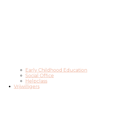
Early Childhood Education
Social Office
Helpclass
Vrijwilligers