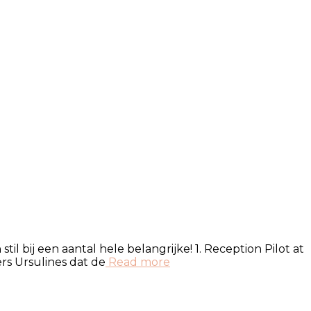
bij een aantal hele belangrijke! 1. Reception Pilot at
rs Ursulines dat de
Read more