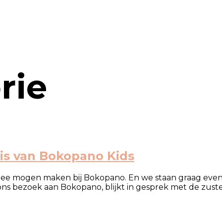
rie
is van Bokopano Kids
 mogen maken bij Bokopano. En we staan graag even stil 
ons bezoek aan Bokopano, blijkt in gesprek met de zuste