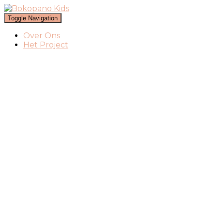
Toggle Navigation
Over Ons
Het Project